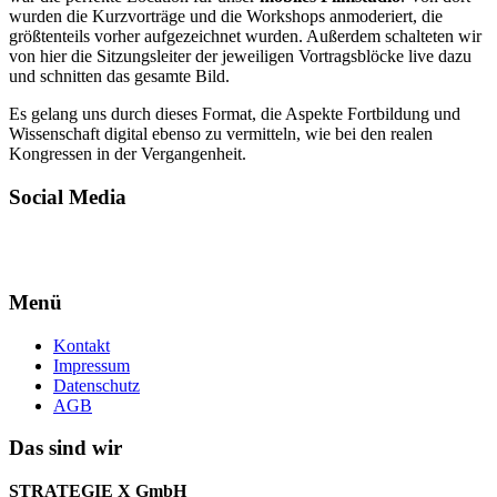
wurden die Kurzvorträge und die Workshops anmoderiert, die
größtenteils vorher aufgezeichnet wurden. Außerdem schalteten wir
von hier die Sitzungsleiter der jeweiligen Vortragsblöcke live dazu
und schnitten das gesamte Bild.
Es gelang uns durch dieses Format, die Aspekte Fortbildung und
Wissenschaft digital ebenso zu vermitteln, wie bei den realen
Kongressen in der Vergangenheit.
Social Media
Menü
Kontakt
Impressum
Datenschutz
AGB
Das sind wir
STRATEGIE X GmbH