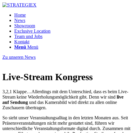
Home
News
Showroom
Exclusive Location
Team und Jobs
Kontakt
Menü
Menü
Zu unseren News
Live-Stream Kongress
3,2,1 Klappe…Allerdings mit dem Unterschied, dass es beim Live-
Stream keine Wiederholungsmöglichkeit gibt. Denn wir sind
live
auf Sendung
und das Kamerabild wird direkt zu allen online
Zuschauern übertragen.
So sieht unser Veranstaltungsalltag in den letzten Monaten aus. Seit
Präsensveranstaltungen nicht mehr gestattet sind, führen wir
unterschiedliche Veranstaltungsformate digital durch. Zusammen mit