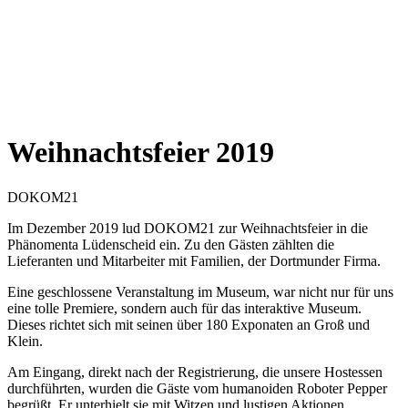
Weihnachtsfeier 2019
DOKOM21
Im Dezember 2019 lud DOKOM21 zur Weihnachtsfeier in die
Phänomenta Lüdenscheid ein. Zu den Gästen zählten die
Lieferanten und Mitarbeiter mit Familien, der Dortmunder Firma.
Eine geschlossene Veranstaltung im Museum, war nicht nur für uns
eine tolle Premiere, sondern auch für das interaktive Museum.
Dieses richtet sich mit seinen über 180 Exponaten an Groß und
Klein.
Am Eingang, direkt nach der Registrierung, die unsere Hostessen
durchführten, wurden die Gäste vom humanoiden Roboter Pepper
begrüßt. Er unterhielt sie mit Witzen und lustigen Aktionen.