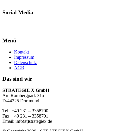
Social Media
Menü
Kontakt
Impressum
Datenschutz
AGB
Das sind wir
STRATEGIE X GmbH
Am Rombergpark 31a
D-44225 Dortmund
Tel.: +49 231 – 3358700
Fax: +49 231 – 3358701
Email: info(at)strategiex.de